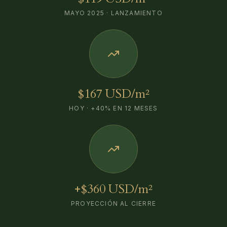
MAYO 2025 · LANZAMIENTO
$167 USD/m²
HOY · +40% EN 12 MESES
+$360 USD/m²
PROYECCIÓN AL CIERRE