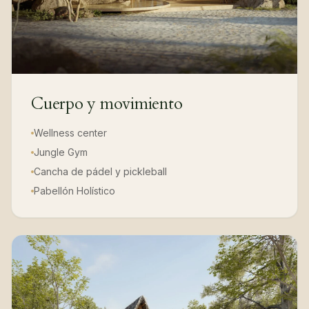
Cuerpo y movimiento
Wellness center
Jungle Gym
Cancha de pádel y pickleball
Pabellón Holístico