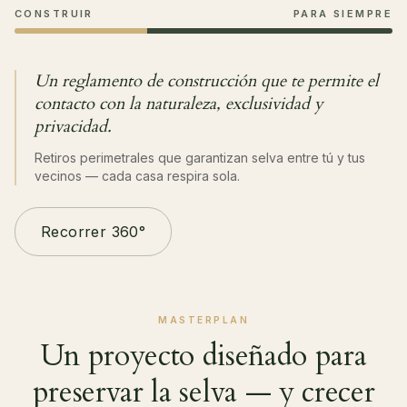
CONSTRUIR
PARA SIEMPRE
Un reglamento de construcción que te permite el
contacto con la naturaleza, exclusividad y
privacidad.
Retiros perimetrales que garantizan selva entre tú y tus
vecinos — cada casa respira sola.
Recorrer 360°
MASTERPLAN
Un proyecto diseñado para
preservar la selva — y crecer