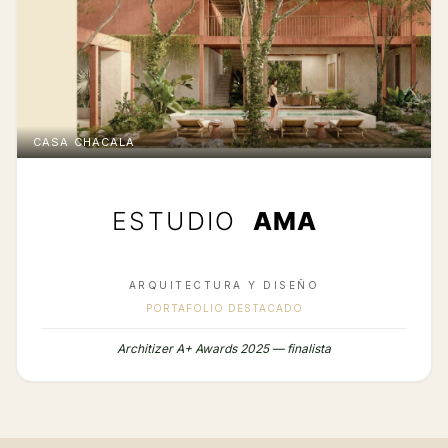
CASA CHACALA
ARQUITECTURA Y DISEÑO
PORTAFOLIO DESTACADO
Architizer A+ Awards 2025 — finalista