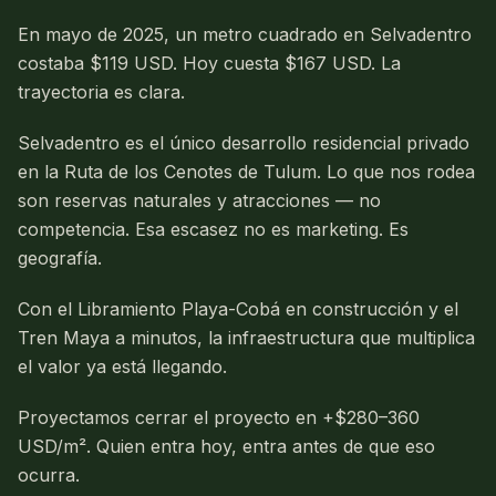
En mayo de 2025, un metro cuadrado en Selvadentro
costaba $119 USD. Hoy cuesta $167 USD. La
trayectoria es clara.
Selvadentro es el único desarrollo residencial privado
en la Ruta de los Cenotes de Tulum. Lo que nos rodea
son reservas naturales y atracciones — no
competencia. Esa escasez no es marketing. Es
geografía.
Con el Libramiento Playa-Cobá en construcción y el
Tren Maya a minutos, la infraestructura que multiplica
el valor ya está llegando.
Proyectamos cerrar el proyecto en +$280–360
USD/m². Quien entra hoy, entra antes de que eso
ocurra.