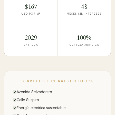
$167
48
USD POR M²
MESES SIN INTERESES
2029
100%
ENTREGA
CERTEZA JURÍDICA
SERVICIOS E INFRAESTRUCTURA
Avenida Selvadentro
Calle Suspiro
Energía eléctrica sustentable