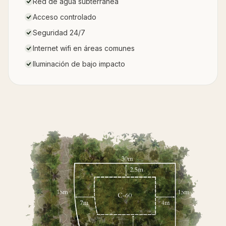
Red de agua subterránea
Acceso controlado
Seguridad 24/7
Internet wifi en áreas comunes
Iluminación de bajo impacto