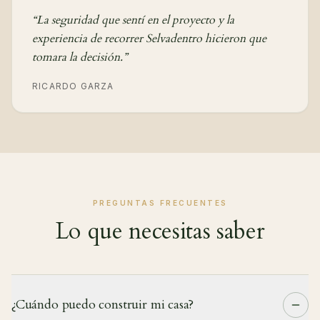
“
La seguridad que sentí en el proyecto y la
experiencia de recorrer Selvadentro hicieron que
tomara la decisión.
”
RICARDO GARZA
PREGUNTAS FRECUENTES
Lo que necesitas saber
¿Cuándo puedo construir mi casa?