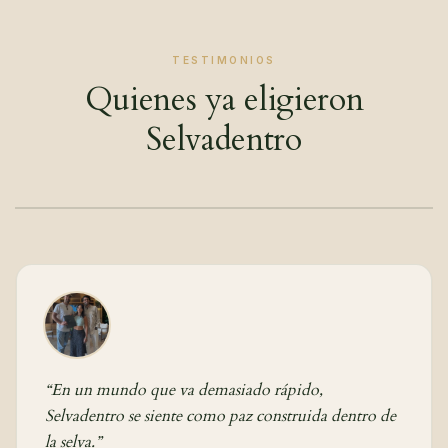
TESTIMONIOS
Quienes ya eligieron
Selvadentro
“
En un mundo que va demasiado rápido,
Selvadentro se siente como paz construida dentro de
la selva.
”