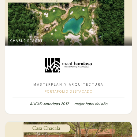
CHABLÉ RESORT
MASTERPLAN Y ARQUITECTURA
PORTAFOLIO DESTACADO
AHEAD Americas 2017 — mejor hotel del año