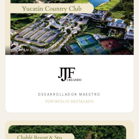
YUCATÁN COUNTRY CLUB
DESARROLLADOR MAESTRO
PORTAFOLIO DESTACADO