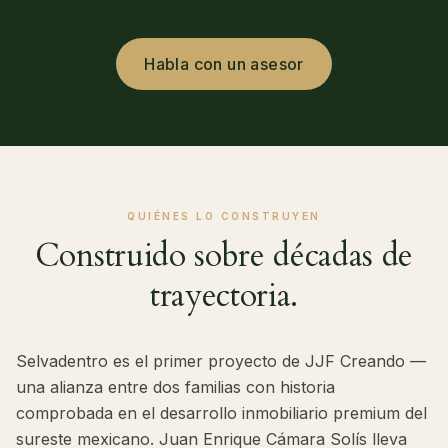
Habla con un asesor
QUIÉNES LO CONSTRUYEN
Construido sobre décadas de
trayectoria.
Selvadentro es el primer proyecto de JJF Creando —
una alianza entre dos familias con historia
comprobada en el desarrollo inmobiliario premium del
sureste mexicano. Juan Enrique Cámara Solís lleva