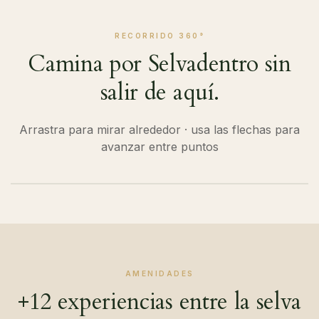
RECORRIDO 360°
Camina por Selvadentro sin
salir de aquí.
Arrastra para mirar alrededor · usa las flechas para
avanzar entre puntos
INICIAR TOUR VIRTUAL
AMENIDADES
+12 experiencias entre la selva