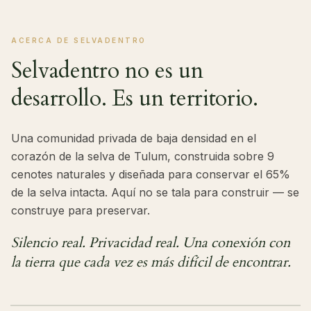
ACERCA DE SELVADENTRO
Selvadentro no es un
desarrollo. Es un territorio.
Una comunidad privada de baja densidad en el
corazón de la selva de Tulum, construida sobre 9
cenotes naturales y diseñada para conservar el 65%
de la selva intacta. Aquí no se tala para construir — se
construye para preservar.
Silencio real. Privacidad real. Una conexión con
la tierra que cada vez es más difícil de encontrar.