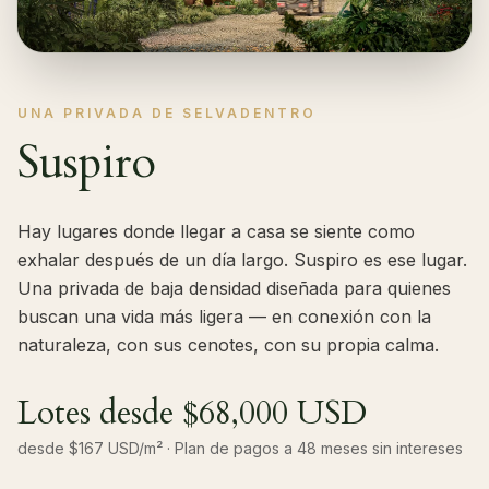
UNA PRIVADA DE SELVADENTRO
Suspiro
Hay lugares donde llegar a casa se siente como
exhalar después de un día largo. Suspiro es ese lugar.
Una privada de baja densidad diseñada para quienes
buscan una vida más ligera — en conexión con la
naturaleza, con sus cenotes, con su propia calma.
Lotes desde $68,000 USD
desde $167 USD/m² · Plan de pagos a 48 meses sin intereses