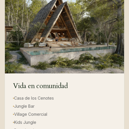
Vida en comunidad
Casa de los Cenotes
Jungle Bar
Village Comercial
Kids Jungle