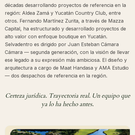
décadas desarrollando proyectos de referencia en la
región: Aldea Zamá y Yucatán Country Club, entre
otros. Fernando Martínez Zurita, a través de Mazza
Capital, ha estructurado y desarrollado proyectos de
alto valor con enfoque boutique en Yucatán.
Selvadentro es dirigido por Juan Esteban Cámara
Cámara — segunda generación, con la visión de llevar
ese legado a su expresión más ambiciosa. El diseño y
arquitectura a cargo de Maat Handasa y AMA Estudio
— dos despachos de referencia en la región.
Certeza jurídica. Trayectoria real. Un equipo que
ya lo ha hecho antes.