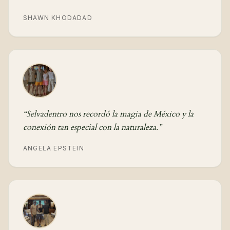
SHAWN KHODADAD
“
Selvadentro nos recordó la magia de México y la
conexión tan especial con la naturaleza.
”
ANGELA EPSTEIN