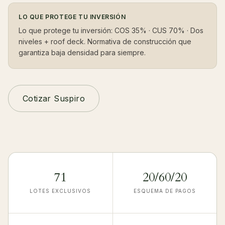
LO QUE PROTEGE TU INVERSIÓN
Lo que protege tu inversión: COS 35% · CUS 70% · Dos
niveles + roof deck. Normativa de construcción que
garantiza baja densidad para siempre.
Cotizar Suspiro
71
20/60/20
LOTES EXCLUSIVOS
ESQUEMA DE PAGOS